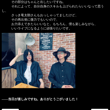
その部分はちゃんと出したいですね。
それによって、自分自身のスキルも上げられたらいいなって思う
し、
さっき竜太朗さんもおっしゃってましたけど、
その再出発に微力でもいいので、
お力添えできたらいいなと。もちろん、僕も楽しみながら、
いいライブになるように頑張りたいです。
――当日が楽しみですね。ありがとうございました！