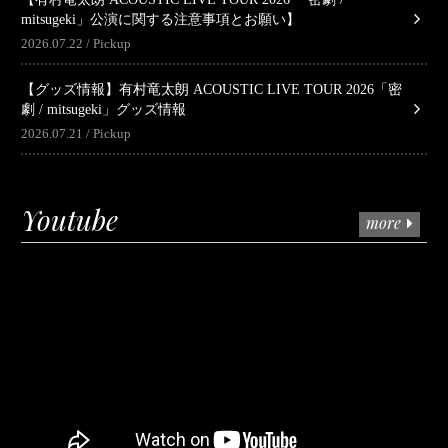
mitsugeki」公演に関する注意事項とお願い】
2026.07.22
Pickup
【グッズ情報】有村竜太朗 ACOUSTIC LIVE TOUR 2026「密
劇 / mitsugeki」グッズ情報
2026.07.21
Pickup
Youtube
more