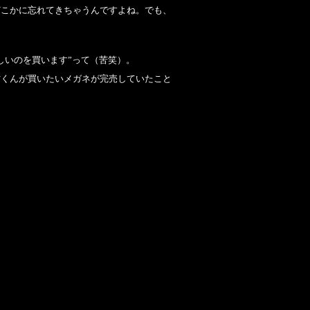
どこかに忘れてきちゃうんですよね。でも、
しいのを買います”って（苦笑）。
村くんが買いたいメガネが完売していたこと