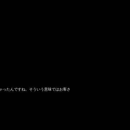
ちゃったんですね。そういう意味ではお客さ