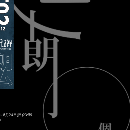
月24日(日)23:59
01