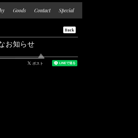
hy
Goods
Contact
Special
Back
重要なお知らせ