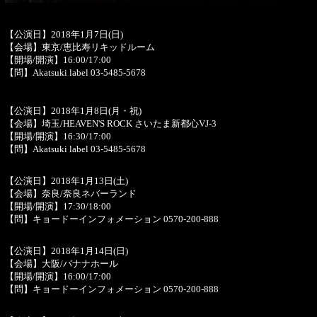
【公演日】2018年1月7日(日)
【会場】東京/恵比寿リキッドルーム
【開場/開演】16:00/17:00
【問】Akatsuki label 03-5485-5678
【公演日】2018年1月8日(月・祝)
【会場】埼玉/HEAVEN'S ROCK さいたま新都心VJ-3
【開場/開演】16:30/17:00
【問】Akatsuki label 03-5485-5678
【公演日】2018年1月13日(土)
【会場】奈良/奈良ネバーランド
【開場/開演】17:30/18:00
【問】キョードーインフォメーション 0570-200-888
【公演日】2018年1月14日(日)
【会場】大阪/バナナホール
【開場/開演】16:00/17:00
【問】キョードーインフォメーション 0570-200-888