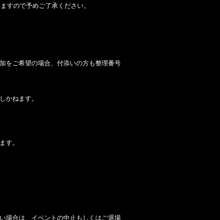
いますので予めご了承ください。
加をご希望の場合、付添いの方も整理番号
しかねます。
ます。
い場合は、イベントの中止もしくはご退場