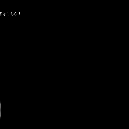
名はこちら！