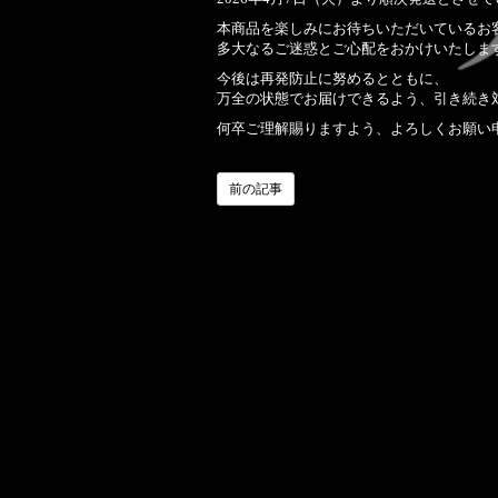
本商品を楽しみにお待ちいただいているお
多大なるご迷惑とご心配をおかけいたしま
今後は再発防止に努めるとともに、
万全の状態でお届けできるよう、引き続き
何卒ご理解賜りますよう、よろしくお願い
前の記事